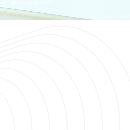
March 15, 2021