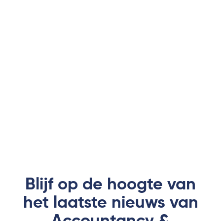
Blijf op de hoogte van
het laatste nieuws van