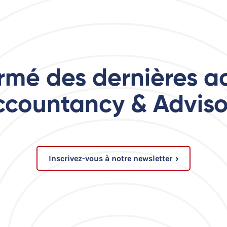
ormé des dernières ac
ccountancy & Adviso
Inscrivez-vous à notre newsletter