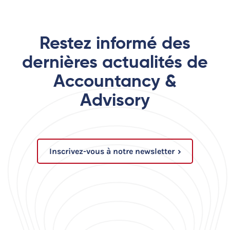
Restez informé des
dernières actualités de
Accountancy &
Advisory
Inscrivez-vous à notre newsletter