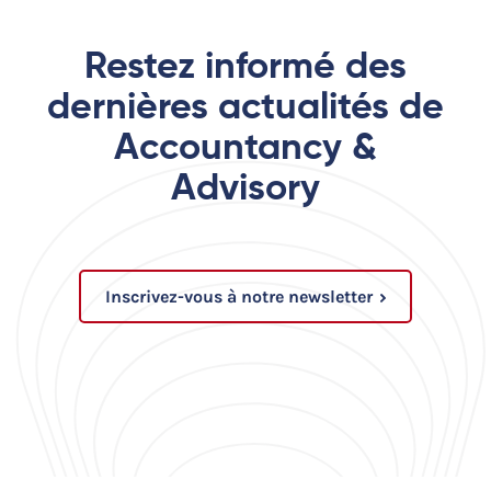
Restez informé des
dernières actualités de
Accountancy &
Advisory
Inscrivez-vous à notre newsletter