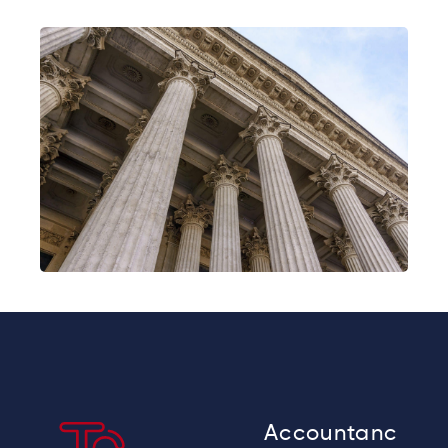
Accountanc