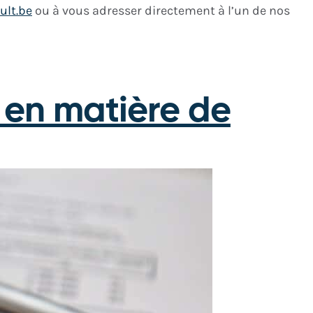
ult.be
ou à vous adresser directement à l’un de nos
é en matière de